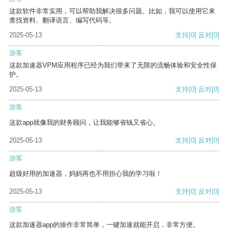
这款软件非常实用，可以帮助我解决很多问题。比如，我可以使用它来
查找资料、翻译语言、编写代码等。
2025-05-13
支持
[0]
反对
[0]
游客
这款加速器VPM应用程序已经为我们带来了无限的流畅体验和安全性保
护。
2025-05-13
支持
[0]
反对
[0]
游客
这款app就像我的财务顾问，让我能够省钱又省心。
2025-05-13
支持
[0]
反对
[0]
游客
超级好用的加速器，妈妈再也不用担心我的学习啦！
2025-05-13
支持
[0]
反对
[0]
游客
这款加速器app的操作非常简单，一键加速就能开启，非常方便。