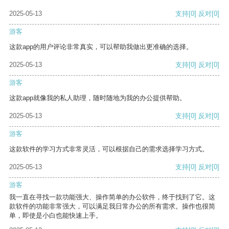
2025-05-13
支持
[0]
反对
[0]
游客
这款app的用户评论非常真实，可以帮助我做出更准确的选择。
2025-05-13
支持
[0]
反对
[0]
游客
这款app就像我的私人助理，随时随地为我的办公提供帮助。
2025-05-13
支持
[0]
反对
[0]
游客
这款软件的学习方式非常灵活，可以根据自己的需求选择学习方式。
2025-05-13
支持
[0]
反对
[0]
游客
我一直在寻找一款功能强大、操作简单的办公软件，终于找到了它。这
款软件的功能非常强大，可以满足我日常办公的所有需求。操作也很简
单，即使是小白也能快速上手。