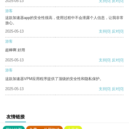
2025-05-13
支持
[0]
反对
[0]
游客
这款加速器app的安全性很高，使用过程中不会泄露个人信息，让我非常
放心。
2025-05-13
支持
[0]
反对
[0]
游客
超棒啊 好用
2025-05-13
支持
[0]
反对
[0]
游客
这款加速器VPM应用程序提供了顶级的安全性和隐私保护。
2025-05-13
支持
[0]
反对
[0]
友情链接