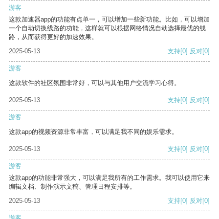
游客
这款加速器app的功能有点单一，可以增加一些新功能。比如，可以增加
一个自动切换线路的功能，这样就可以根据网络情况自动选择最优的线
路，从而获得更好的加速效果。
2025-05-13
支持
[0]
反对
[0]
游客
这款软件的社区氛围非常好，可以与其他用户交流学习心得。
2025-05-13
支持
[0]
反对
[0]
游客
这款app的视频资源非常丰富，可以满足我不同的娱乐需求。
2025-05-13
支持
[0]
反对
[0]
游客
这款app的功能非常强大，可以满足我所有的工作需求。我可以使用它来
编辑文档、制作演示文稿、管理日程安排等。
2025-05-13
支持
[0]
反对
[0]
游客