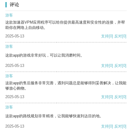
评论
游客
这款加速器VPM应用程序可以给你提供最高速度和安全性的连接，并帮
助你在网络上自由移动。
2025-05-13
支持
[0]
反对
[0]
游客
这款app的游戏非常好玩，可以让我消磨时间。
2025-05-13
支持
[0]
反对
[0]
游客
这款app的售后服务非常完善，遇到问题总是能够得到妥善解决，让我能
够放心购物。
2025-05-13
支持
[0]
反对
[0]
游客
这款app的路线规划非常精准，让我能够快速到达目的地。
2025-05-13
支持
[0]
反对
[0]