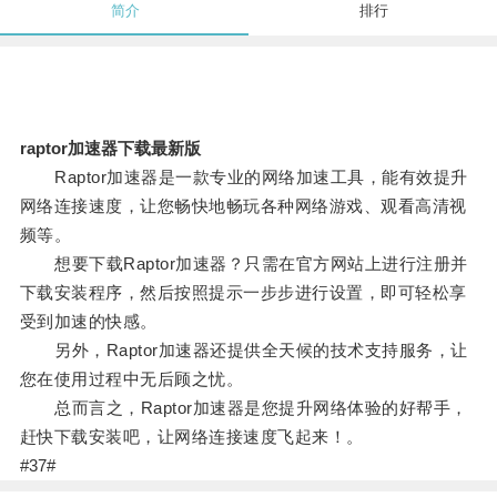
简介
排行
raptor加速器下载最新版
Raptor加速器是一款专业的网络加速工具，能有效提升
网络连接速度，让您畅快地畅玩各种网络游戏、观看高清视
频等。
想要下载Raptor加速器？只需在官方网站上进行注册并
下载安装程序，然后按照提示一步步进行设置，即可轻松享
受到加速的快感。
另外，Raptor加速器还提供全天候的技术支持服务，让
您在使用过程中无后顾之忧。
总而言之，Raptor加速器是您提升网络体验的好帮手，
赶快下载安装吧，让网络连接速度飞起来！。
#37#