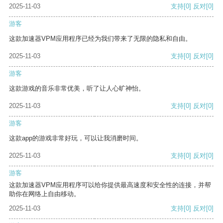
2025-11-03
支持
[0]
反对
[0]
游客
这款加速器VPM应用程序已经为我们带来了无限的隐私和自由。
2025-11-03
支持
[0]
反对
[0]
游客
这款游戏的音乐非常优美，听了让人心旷神怡。
2025-11-03
支持
[0]
反对
[0]
游客
这款app的游戏非常好玩，可以让我消磨时间。
2025-11-03
支持
[0]
反对
[0]
游客
这款加速器VPM应用程序可以给你提供最高速度和安全性的连接，并帮
助你在网络上自由移动。
2025-11-03
支持
[0]
反对
[0]