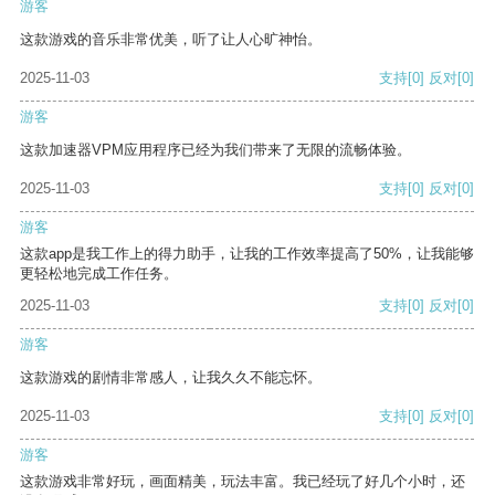
游客
这款游戏的音乐非常优美，听了让人心旷神怡。
2025-11-03
支持
[0]
反对
[0]
游客
这款加速器VPM应用程序已经为我们带来了无限的流畅体验。
2025-11-03
支持
[0]
反对
[0]
游客
这款app是我工作上的得力助手，让我的工作效率提高了50%，让我能够
更轻松地完成工作任务。
2025-11-03
支持
[0]
反对
[0]
游客
这款游戏的剧情非常感人，让我久久不能忘怀。
2025-11-03
支持
[0]
反对
[0]
游客
这款游戏非常好玩，画面精美，玩法丰富。我已经玩了好几个小时，还