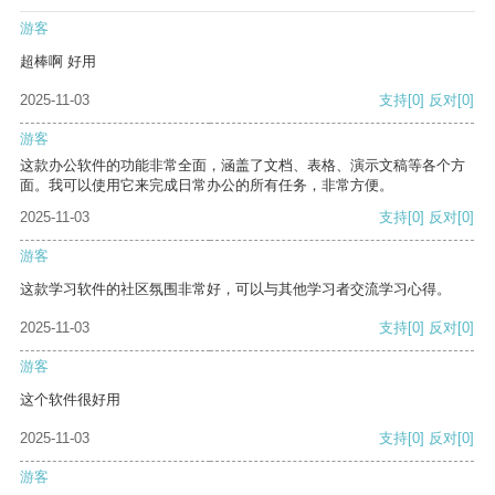
游客
超棒啊 好用
2025-11-03
支持
[0]
反对
[0]
游客
这款办公软件的功能非常全面，涵盖了文档、表格、演示文稿等各个方
面。我可以使用它来完成日常办公的所有任务，非常方便。
2025-11-03
支持
[0]
反对
[0]
游客
这款学习软件的社区氛围非常好，可以与其他学习者交流学习心得。
2025-11-03
支持
[0]
反对
[0]
游客
这个软件很好用
2025-11-03
支持
[0]
反对
[0]
游客