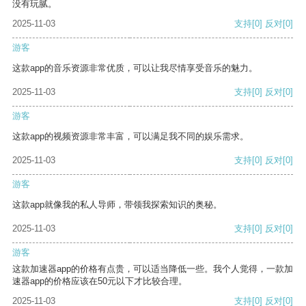
没有玩腻。
2025-11-03
支持
[0]
反对
[0]
游客
这款app的音乐资源非常优质，可以让我尽情享受音乐的魅力。
2025-11-03
支持
[0]
反对
[0]
游客
这款app的视频资源非常丰富，可以满足我不同的娱乐需求。
2025-11-03
支持
[0]
反对
[0]
游客
这款app就像我的私人导师，带领我探索知识的奥秘。
2025-11-03
支持
[0]
反对
[0]
游客
这款加速器app的价格有点贵，可以适当降低一些。我个人觉得，一款加
速器app的价格应该在50元以下才比较合理。
2025-11-03
支持
[0]
反对
[0]