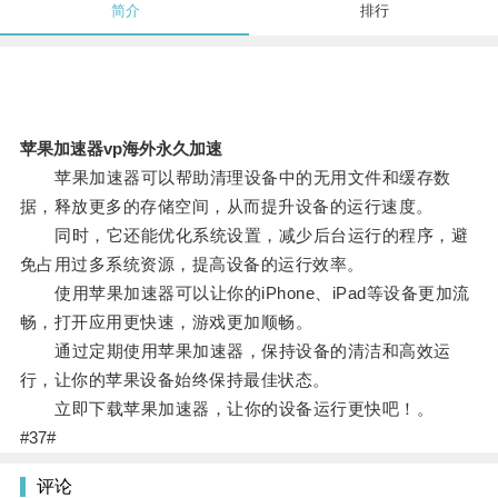
简介
排行
苹果加速器vp海外永久加速
苹果加速器可以帮助清理设备中的无用文件和缓存数
据，释放更多的存储空间，从而提升设备的运行速度。
同时，它还能优化系统设置，减少后台运行的程序，避
免占用过多系统资源，提高设备的运行效率。
使用苹果加速器可以让你的iPhone、iPad等设备更加流
畅，打开应用更快速，游戏更加顺畅。
通过定期使用苹果加速器，保持设备的清洁和高效运
行，让你的苹果设备始终保持最佳状态。
立即下载苹果加速器，让你的设备运行更快吧！。
#37#
评论