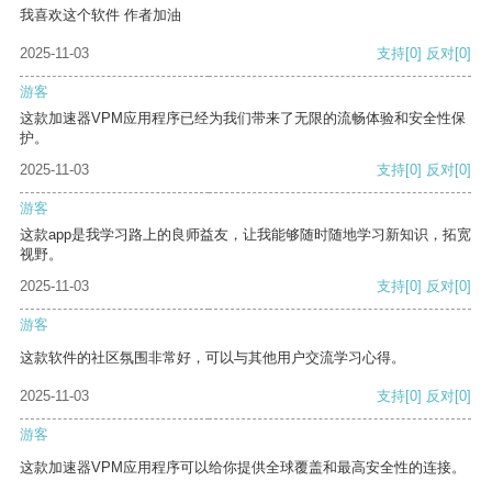
我喜欢这个软件 作者加油
2025-11-03
支持
[0]
反对
[0]
游客
这款加速器VPM应用程序已经为我们带来了无限的流畅体验和安全性保
护。
2025-11-03
支持
[0]
反对
[0]
游客
这款app是我学习路上的良师益友，让我能够随时随地学习新知识，拓宽
视野。
2025-11-03
支持
[0]
反对
[0]
游客
这款软件的社区氛围非常好，可以与其他用户交流学习心得。
2025-11-03
支持
[0]
反对
[0]
游客
这款加速器VPM应用程序可以给你提供全球覆盖和最高安全性的连接。