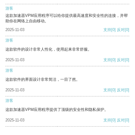
游客
这款加速器VPM应用程序可以给你提供最高速度和安全性的连接，并帮
助你在网络上自由移动。
2025-11-03
支持
[0]
反对
[0]
游客
这款软件的设计非常人性化，使用起来非常舒服。
2025-11-03
支持
[0]
反对
[0]
游客
这款软件的界面设计非常简洁，一目了然。
2025-11-03
支持
[0]
反对
[0]
游客
这款加速器VPM应用程序提供了顶级的安全性和隐私保护。
2025-11-03
支持
[0]
反对
[0]