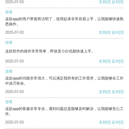
2025-07-03
支持
[0]
反对
[0]
游客
这款app的用户界面简洁明了，使用起来非常容易上手，让我能够快速熟
悉操作。
2025-07-03
支持
[0]
反对
[0]
游客
这款软件的操作非常简单，即使是小白也能快速上手。
2025-07-03
支持
[0]
反对
[0]
游客
这款app的功能非常强大，可以满足我所有的工作需求，让我能够在工作
中游刃有余。
2025-07-03
支持
[0]
反对
[0]
游客
这款app的客服非常专业，遇到问题总是能够及时解决，让我能够安心工
作。
2025-07-03
支持
[0]
反对
[0]