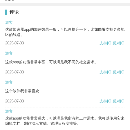
评论
游客
这款加速器app的加速效果一般，可以再提升一下，比如能够支持更多地
区的线路。
2025-07-03
支持
[0]
反对
[0]
游客
这款app的功能非常丰富，可以满足我不同的社交需求。
2025-07-03
支持
[0]
反对
[0]
游客
这个软件我非常喜欢
2025-07-03
支持
[0]
反对
[0]
游客
这款app的功能非常强大，可以满足我所有的工作需求。我可以使用它来
编辑文档、制作演示文稿、管理日程安排等。