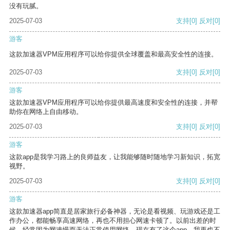
没有玩腻。
2025-07-03
支持
[0]
反对
[0]
游客
这款加速器VPM应用程序可以给你提供全球覆盖和最高安全性的连接。
2025-07-03
支持
[0]
反对
[0]
游客
这款加速器VPM应用程序可以给你提供最高速度和安全性的连接，并帮
助你在网络上自由移动。
2025-07-03
支持
[0]
反对
[0]
游客
这款app是我学习路上的良师益友，让我能够随时随地学习新知识，拓宽
视野。
2025-07-03
支持
[0]
反对
[0]
游客
这款加速器app简直是居家旅行必备神器，无论是看视频、玩游戏还是工
作办公，都能畅享高速网络，再也不用担心网速卡顿了。以前出差的时
候，经常因为网速慢而无法正常使用网络，现在有了这个app，我再也不