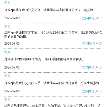
游客
这款app就像我的社交平台，让我能够与志同道合的朋友一起交流。
2025-07-03
支持
[0]
反对
[0]
游客
这款app的课程非常丰富，可以满足我不同的学习需求，让我能够找到自
己感兴趣的知识。
2025-07-03
支持
[0]
反对
[0]
游客
这款软件的售后服务非常好，遇到问题都能得到及时解决。
2025-07-03
支持
[0]
反对
[0]
游客
这款app是我社交的好帮手，让我能够与朋友保持联系，分享生活点滴。
2025-07-03
支持
[0]
反对
[0]
游客
这款游戏非常好玩，画面精美，玩法丰富。我已经玩了好几个小时，还