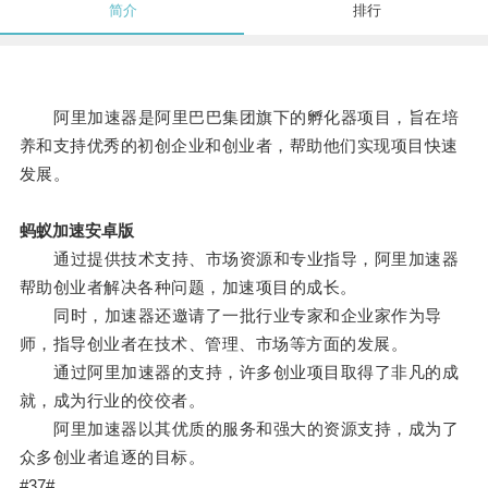
简介
排行
阿里加速器是阿里巴巴集团旗下的孵化器项目，旨在培
养和支持优秀的初创企业和创业者，帮助他们实现项目快速
发展。
蚂蚁加速安卓版
通过提供技术支持、市场资源和专业指导，阿里加速器
帮助创业者解决各种问题，加速项目的成长。
同时，加速器还邀请了一批行业专家和企业家作为导
师，指导创业者在技术、管理、市场等方面的发展。
通过阿里加速器的支持，许多创业项目取得了非凡的成
就，成为行业的佼佼者。
阿里加速器以其优质的服务和强大的资源支持，成为了
众多创业者追逐的目标。
#37#