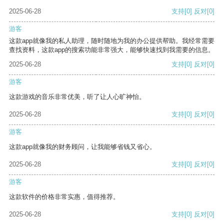
2025-06-28
支持
[0]
反对
[0]
游客
这款app就像我的私人助理，随时随地为我的办公提供帮助。我经常需要
查找资料，这款app的搜索功能非常强大，能够快速找到我需要的信息。
2025-06-28
支持
[0]
反对
[0]
游客
这款游戏的音乐非常优美，听了让人心旷神怡。
2025-06-28
支持
[0]
反对
[0]
游客
这款app就像我的财务顾问，让我能够省钱又省心。
2025-06-28
支持
[0]
反对
[0]
游客
这款软件的价格非常实惠，值得推荐。
2025-06-28
支持
[0]
反对
[0]