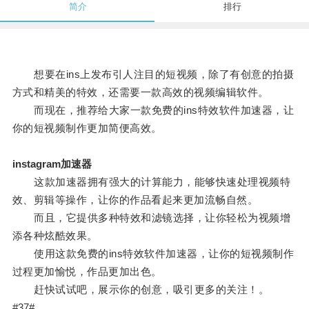
简介
排行
想要在ins上发布引人注目的短视频，除了有创意的拍摄
方式和精美的特效，还需要一款高效的视频编辑软件。
而现在，推荐给大家一款免费的ins特效软件加速器，让
你的短视频制作更加简便高效。
instagram加速器
这款加速器拥有强大的计算能力，能够快速处理视频特
效、剪辑等操作，让你的作品看起来更加流畅自然。
而且，它提供多种特效和滤镜选择，让你轻松为视频增
添各种炫酷效果。
使用这款免费的ins特效软件加速器，让你的短视频制作
过程更加愉悦，作品更加出色。
赶快试试吧，展示你的创意，吸引更多的关注！。
#37#