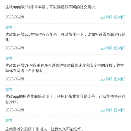
这款app的功能非常丰富，可以满足我不同的社交需求。
2025-06-28
支持
[0]
反对
[0]
游客
这款加速器app的操作有点复杂，可以简化一下，比如将设置页面进行优
化。
2025-06-28
支持
[0]
反对
[0]
游客
这款加速器VPM应用程序可以给你提供最高速度和安全性的连接，并帮
助你在网络上自由移动。
2025-06-28
支持
[0]
反对
[0]
游客
这款app的用户界面简洁明了，使用起来非常容易上手，让我能够快速熟
悉操作。
2025-06-28
支持
[0]
反对
[0]
游客
这款游戏的剧情非常感人，让我久久不能忘怀。