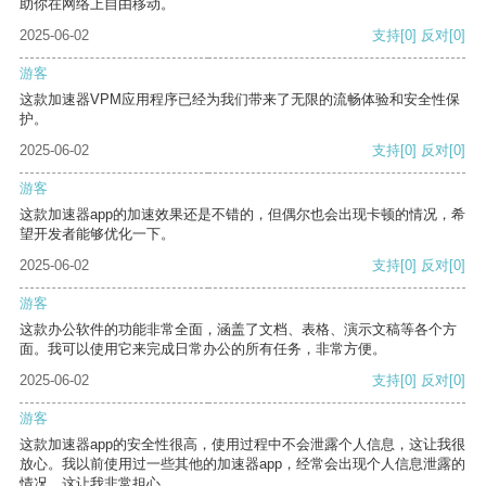
助你在网络上自由移动。
2025-06-02
支持
[0]
反对
[0]
游客
这款加速器VPM应用程序已经为我们带来了无限的流畅体验和安全性保
护。
2025-06-02
支持
[0]
反对
[0]
游客
这款加速器app的加速效果还是不错的，但偶尔也会出现卡顿的情况，希
望开发者能够优化一下。
2025-06-02
支持
[0]
反对
[0]
游客
这款办公软件的功能非常全面，涵盖了文档、表格、演示文稿等各个方
面。我可以使用它来完成日常办公的所有任务，非常方便。
2025-06-02
支持
[0]
反对
[0]
游客
这款加速器app的安全性很高，使用过程中不会泄露个人信息，这让我很
放心。我以前使用过一些其他的加速器app，经常会出现个人信息泄露的
情况，这让我非常担心。