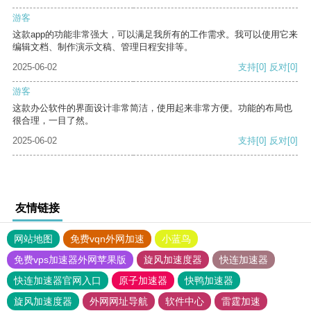
游客
这款app的功能非常强大，可以满足我所有的工作需求。我可以使用它来
编辑文档、制作演示文稿、管理日程安排等。
2025-06-02
支持
[0]
反对
[0]
游客
这款办公软件的界面设计非常简洁，使用起来非常方便。功能的布局也
很合理，一目了然。
2025-06-02
支持
[0]
反对
[0]
友情链接
网站地图
免费vqn外网加速
小蓝鸟
免费vps加速器外网苹果版
旋风加速度器
快连加速器
快连加速器官网入口
原子加速器
快鸭加速器
旋风加速度器
外网网址导航
软件中心
雷霆加速