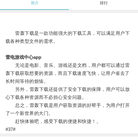
简介
排行
雷轰下载是一款功能强大的下载工具，可以满足用户下
载各种类型文件的需求。
雷电游戏中心app
无论是电影、音乐、游戏还是文档，用户都可以通过雷
轰下载获取想要的资源，而且下载速度飞快，让用户省去了
长时间等待的烦恼。
另外，雷轰下载还提供了安全下载的保障，用户可以放
心下载各种资源而不必担心安全问题。
总之，雷轰下载是用户获取资源的好帮手，为用户打开
了一个新世界的大门。
赶快体验吧，感受下载的便捷和快捷！。
#37#