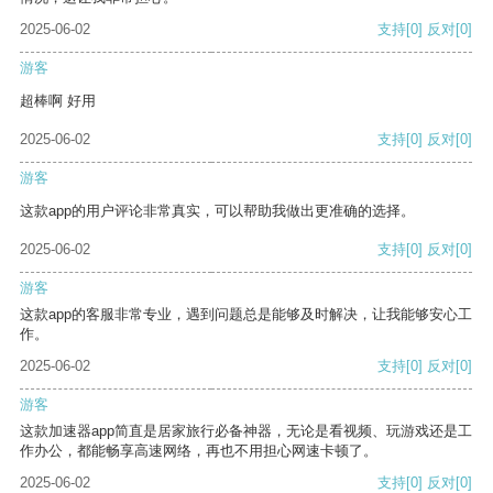
2025-06-02
支持
[0]
反对
[0]
游客
超棒啊 好用
2025-06-02
支持
[0]
反对
[0]
游客
这款app的用户评论非常真实，可以帮助我做出更准确的选择。
2025-06-02
支持
[0]
反对
[0]
游客
这款app的客服非常专业，遇到问题总是能够及时解决，让我能够安心工
作。
2025-06-02
支持
[0]
反对
[0]
游客
这款加速器app简直是居家旅行必备神器，无论是看视频、玩游戏还是工
作办公，都能畅享高速网络，再也不用担心网速卡顿了。
2025-06-02
支持
[0]
反对
[0]