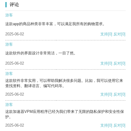
评论
游客
这款app的商品种类非常丰富，可以满足我所有的购物需求。
2025-06-02
支持
[0]
反对
[0]
游客
这款软件的界面设计非常简洁，一目了然。
2025-06-02
支持
[0]
反对
[0]
游客
这款软件非常实用，可以帮助我解决很多问题。比如，我可以使用它来
查找资料、翻译语言、编写代码等。
2025-06-02
支持
[0]
反对
[0]
游客
这款加速器VPM应用程序已经为我们带来了无限的隐私保护和安全性保
护。
2025-06-02
支持
[0]
反对
[0]