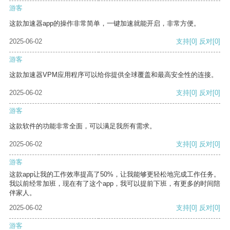
游客
这款加速器app的操作非常简单，一键加速就能开启，非常方便。
2025-06-02
支持
[0]
反对
[0]
游客
这款加速器VPM应用程序可以给你提供全球覆盖和最高安全性的连接。
2025-06-02
支持
[0]
反对
[0]
游客
这款软件的功能非常全面，可以满足我所有需求。
2025-06-02
支持
[0]
反对
[0]
游客
这款app让我的工作效率提高了50%，让我能够更轻松地完成工作任务。
我以前经常加班，现在有了这个app，我可以提前下班，有更多的时间陪
伴家人。
2025-06-02
支持
[0]
反对
[0]
游客