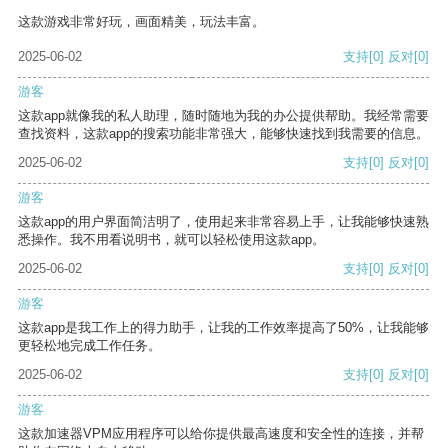
这款游戏非常好玩，画面精美，玩法丰富。
2025-06-02
支持
[0]
反对
[0]
游客
这款app就像我的私人助理，随时随地为我的办公提供帮助。我经常需要
查找资料，这款app的搜索功能非常强大，能够快速找到我需要的信息。
2025-06-02
支持
[0]
反对
[0]
游客
这款app的用户界面简洁明了，使用起来非常容易上手，让我能够快速熟
悉操作。我不用看说明书，就可以轻松使用这款app。
2025-06-02
支持
[0]
反对
[0]
游客
这款app是我工作上的得力助手，让我的工作效率提高了50%，让我能够
更轻松地完成工作任务。
2025-06-02
支持
[0]
反对
[0]
游客
这款加速器VPM应用程序可以给你提供最高速度和安全性的连接，并帮