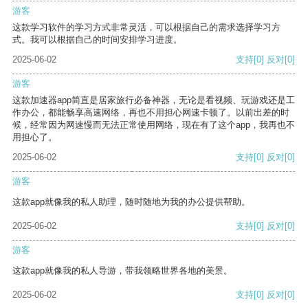
游客
这款学习软件的学习方式非常灵活，可以根据自己的需求选择学习方
式。我可以根据自己的时间安排学习进度。
2025-06-02
支持
[0]
反对
[0]
游客
这款加速器app简直是居家旅行必备神器，无论是看视频、玩游戏还是工
作办公，都能畅享高速网络，再也不用担心网速卡顿了。以前出差的时
候，经常因为网速慢而无法正常使用网络，现在有了这个app，我再也不
用担心了。
2025-06-02
支持
[0]
反对
[0]
游客
这款app就像我的私人助理，随时随地为我的办公提供帮助。
2025-06-02
支持
[0]
反对
[0]
游客
这款app就像我的私人导游，带我领略世界各地的美景。
2025-06-02
支持
[0]
反对
[0]