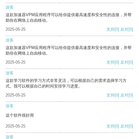
游客
这款加速器VPM应用程序可以给你提供最高速度和安全性的连接，并帮
助你在网络上自由移动。
2025-05-25
支持
[0]
反对
[0]
游客
这款加速器VPM应用程序可以给你提供最高速度和安全性的连接，并帮
助你在网络上自由移动。
2025-05-25
支持
[0]
反对
[0]
游客
这款学习软件的学习方式非常灵活，可以根据自己的需求选择学习方
式。我可以根据自己的时间安排学习进度。
2025-05-25
支持
[0]
反对
[0]
游客
这个软件很好用
2025-05-25
支持
[0]
反对
[0]
游客