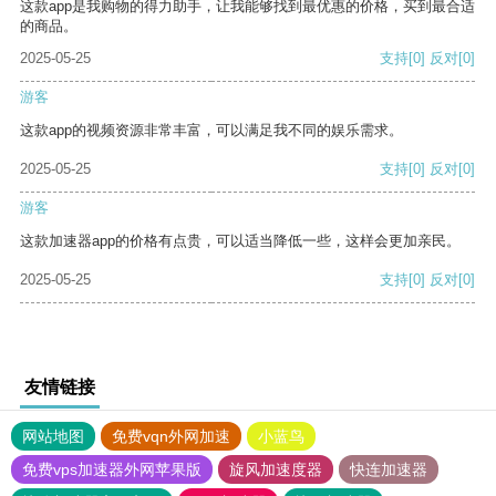
这款app是我购物的得力助手，让我能够找到最优惠的价格，买到最合适
的商品。
2025-05-25
支持
[0]
反对
[0]
游客
这款app的视频资源非常丰富，可以满足我不同的娱乐需求。
2025-05-25
支持
[0]
反对
[0]
游客
这款加速器app的价格有点贵，可以适当降低一些，这样会更加亲民。
2025-05-25
支持
[0]
反对
[0]
友情链接
网站地图
免费vqn外网加速
小蓝鸟
免费vps加速器外网苹果版
旋风加速度器
快连加速器