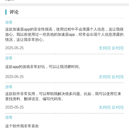
评论
游客
这款加速器app的安全性很高，使用过程中不会泄露个人信息，这让我很
放心。我以前使用过一些其他的加速器app，经常会出现个人信息泄露的
情况，这让我非常担心。
2025-05-25
支持
[0]
反对
[0]
游客
这款app的游戏非常好玩，可以让我消磨时间。
2025-05-25
支持
[0]
反对
[0]
游客
这款软件非常实用，可以帮助我解决很多问题。比如，我可以使用它来
查找资料、翻译语言、编写代码等。
2025-05-25
支持
[0]
反对
[0]
游客
这个软件我非常喜欢