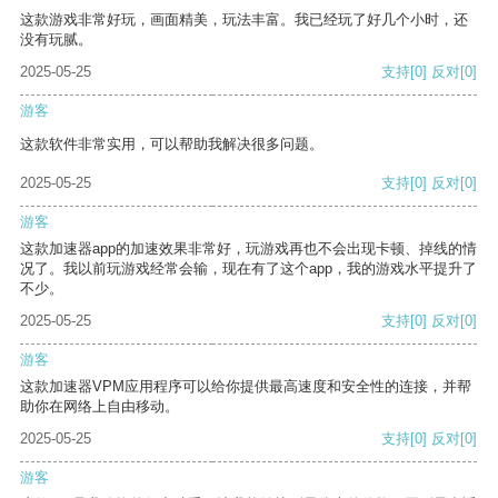
这款游戏非常好玩，画面精美，玩法丰富。我已经玩了好几个小时，还
没有玩腻。
2025-05-25
支持
[0]
反对
[0]
游客
这款软件非常实用，可以帮助我解决很多问题。
2025-05-25
支持
[0]
反对
[0]
游客
这款加速器app的加速效果非常好，玩游戏再也不会出现卡顿、掉线的情
况了。我以前玩游戏经常会输，现在有了这个app，我的游戏水平提升了
不少。
2025-05-25
支持
[0]
反对
[0]
游客
这款加速器VPM应用程序可以给你提供最高速度和安全性的连接，并帮
助你在网络上自由移动。
2025-05-25
支持
[0]
反对
[0]
游客