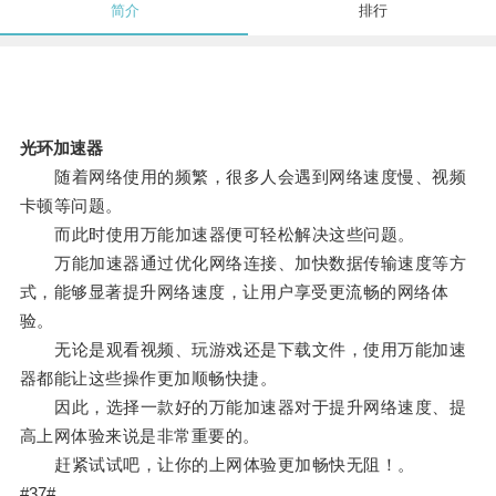
简介
排行
光环加速器
随着网络使用的频繁，很多人会遇到网络速度慢、视频
卡顿等问题。
而此时使用万能加速器便可轻松解决这些问题。
万能加速器通过优化网络连接、加快数据传输速度等方
式，能够显著提升网络速度，让用户享受更流畅的网络体
验。
无论是观看视频、玩游戏还是下载文件，使用万能加速
器都能让这些操作更加顺畅快捷。
因此，选择一款好的万能加速器对于提升网络速度、提
高上网体验来说是非常重要的。
赶紧试试吧，让你的上网体验更加畅快无阻！。
#37#