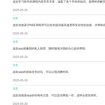
这款学习软件的课程内容非常丰富，涵盖了各个学科的知识。老师的讲解
2025-05-20
游客
这款加速器VPM应用程序可以给你提供最高速度和安全性的连接，并帮助
2025-05-20
游客
这款app就像我的私人助理，随时随地为我的办公提供帮助。
2025-05-20
游客
这款app的游戏非常好玩，可以让我消磨时间。
2025-05-20
游客
这款加速器app的价格有点贵，可以适当降低一些，这样会更加亲民。
2025-05-20