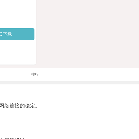
PC下载
排行
网络连接的稳定。