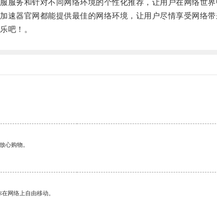
服务和针对不同网络环境的个性化推荐，让用户在网络世界
速器官网都能提供最佳的网络环境，让用户尽情享受网络带
乐吧！。
够放心购物。
你在网络上自由移动。