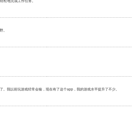
更轻松地完成工作任务。
野。
了。我以前玩游戏经常会输，现在有了这个app，我的游戏水平提升了不少。