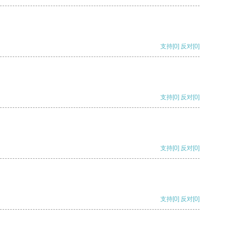
支持
[0]
反对
[0]
支持
[0]
反对
[0]
支持
[0]
反对
[0]
支持
[0]
反对
[0]