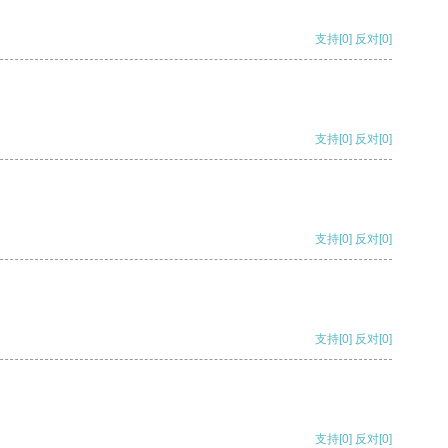
支持
[0]
反对
[0]
支持
[0]
反对
[0]
支持
[0]
反对
[0]
支持
[0]
反对
[0]
支持
[0]
反对
[0]