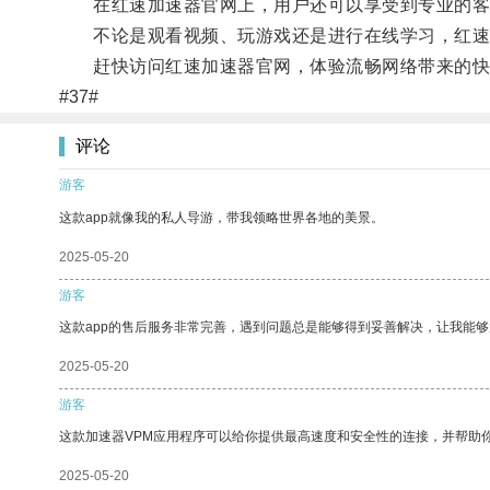
在红速加速器官网上，用户还可以享受到专业的客服
不论是观看视频、玩游戏还是进行在线学习，红速加
赶快访问红速加速器官网，体验流畅网络带来的快
#37#
评论
游客
这款app就像我的私人导游，带我领略世界各地的美景。
2025-05-20
游客
这款app的售后服务非常完善，遇到问题总是能够得到妥善解决，让我能
2025-05-20
游客
这款加速器VPM应用程序可以给你提供最高速度和安全性的连接，并帮助
2025-05-20