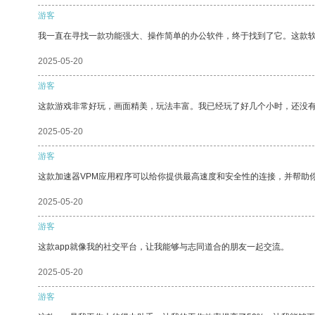
游客
我一直在寻找一款功能强大、操作简单的办公软件，终于找到了它。这款
2025-05-20
游客
这款游戏非常好玩，画面精美，玩法丰富。我已经玩了好几个小时，还没
2025-05-20
游客
这款加速器VPM应用程序可以给你提供最高速度和安全性的连接，并帮助
2025-05-20
游客
这款app就像我的社交平台，让我能够与志同道合的朋友一起交流。
2025-05-20
游客