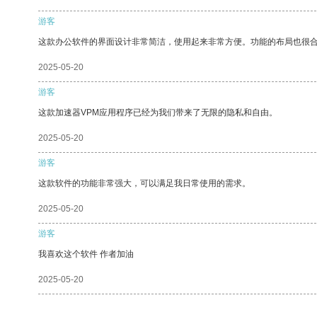
游客
这款办公软件的界面设计非常简洁，使用起来非常方便。功能的布局也很
2025-05-20
游客
这款加速器VPM应用程序已经为我们带来了无限的隐私和自由。
2025-05-20
游客
这款软件的功能非常强大，可以满足我日常使用的需求。
2025-05-20
游客
我喜欢这个软件 作者加油
2025-05-20