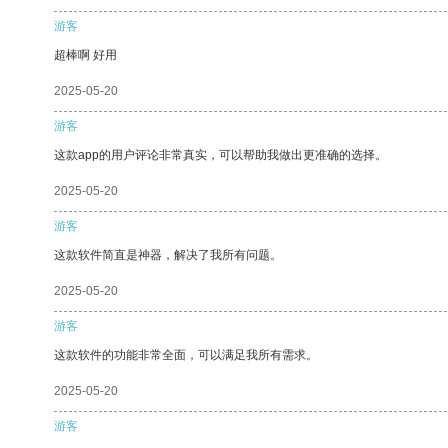
游客
超棒啊 好用
2025-05-20
游客
这款app的用户评论非常真实，可以帮助我做出更准确的选择。
2025-05-20
游客
这款软件简直是神器，解决了我所有问题。
2025-05-20
游客
这款软件的功能非常全面，可以满足我所有需求。
2025-05-20
游客