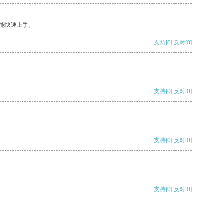
能快速上手。
支持
[0]
反对
[0]
支持
[0]
反对
[0]
支持
[0]
反对
[0]
支持
[0]
反对
[0]