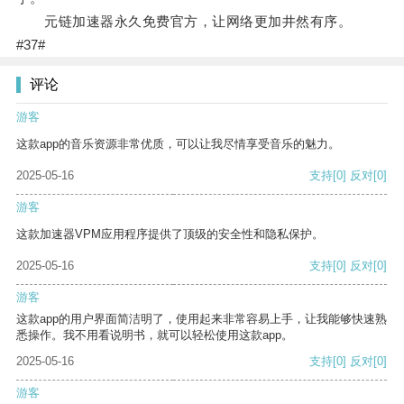
元链加速器永久免费官方，让网络更加井然有序。
#37#
评论
游客
这款app的音乐资源非常优质，可以让我尽情享受音乐的魅力。
2025-05-16
支持
[0]
反对
[0]
游客
这款加速器VPM应用程序提供了顶级的安全性和隐私保护。
2025-05-16
支持
[0]
反对
[0]
游客
这款app的用户界面简洁明了，使用起来非常容易上手，让我能够快速熟
悉操作。我不用看说明书，就可以轻松使用这款app。
2025-05-16
支持
[0]
反对
[0]
游客