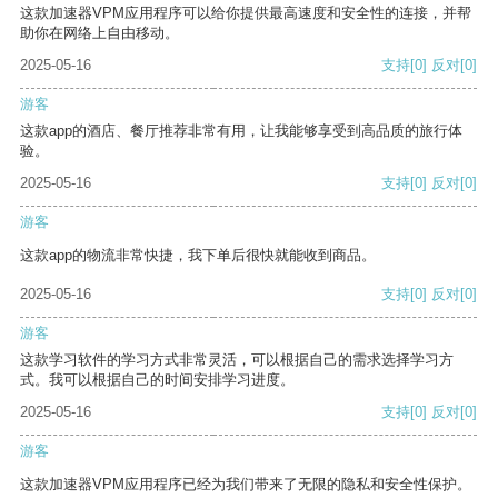
这款加速器VPM应用程序可以给你提供最高速度和安全性的连接，并帮
助你在网络上自由移动。
2025-05-16
支持
[0]
反对
[0]
游客
这款app的酒店、餐厅推荐非常有用，让我能够享受到高品质的旅行体
验。
2025-05-16
支持
[0]
反对
[0]
游客
这款app的物流非常快捷，我下单后很快就能收到商品。
2025-05-16
支持
[0]
反对
[0]
游客
这款学习软件的学习方式非常灵活，可以根据自己的需求选择学习方
式。我可以根据自己的时间安排学习进度。
2025-05-16
支持
[0]
反对
[0]
游客
这款加速器VPM应用程序已经为我们带来了无限的隐私和安全性保护。