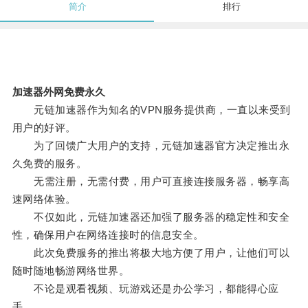
简介
排行
加速器外网免费永久
元链加速器作为知名的VPN服务提供商，一直以来受到
用户的好评。
为了回馈广大用户的支持，元链加速器官方决定推出永
久免费的服务。
无需注册，无需付费，用户可直接连接服务器，畅享高
速网络体验。
不仅如此，元链加速器还加强了服务器的稳定性和安全
性，确保用户在网络连接时的信息安全。
此次免费服务的推出将极大地方便了用户，让他们可以
随时随地畅游网络世界。
不论是观看视频、玩游戏还是办公学习，都能得心应
手。