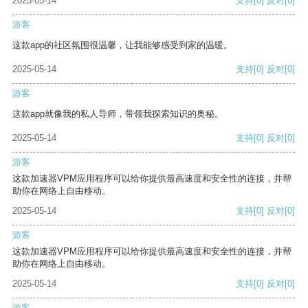
2025-05-14
支持
[0]
反对
[0]
游客
这款app的社区氛围很温馨，让我能够感受到家的温暖。
2025-05-14
支持
[0]
反对
[0]
游客
这款app就像我的私人导师，带领我探索知识的奥秘。
2025-05-14
支持
[0]
反对
[0]
游客
这款加速器VPM应用程序可以给你提供最高速度和安全性的连接，并帮
助你在网络上自由移动。
2025-05-14
支持
[0]
反对
[0]
游客
这款加速器VPM应用程序可以给你提供最高速度和安全性的连接，并帮
助你在网络上自由移动。
2025-05-14
支持
[0]
反对
[0]
游客