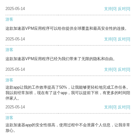
2025-05-14
支持
[0]
反对
[0]
游客
这款加速器VPM应用程序可以给你提供全球覆盖和最高安全性的连接。
2025-05-14
支持
[0]
反对
[0]
游客
这款加速器VPM应用程序已经为我们带来了无限的隐私和自由。
2025-05-14
支持
[0]
反对
[0]
游客
这款app让我的工作效率提高了50%，让我能够更轻松地完成工作任务。
我以前经常加班，现在有了这个app，我可以提前下班，有更多的时间陪
伴家人。
2025-05-14
支持
[0]
反对
[0]
游客
这款加速器app的安全性很高，使用过程中不会泄露个人信息，让我非常
放心。