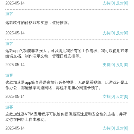
2025-05-14
支持
[0]
反对
[0]
游客
这款软件的价格非常实惠，值得推荐。
2025-05-14
支持
[0]
反对
[0]
游客
这款app的功能非常强大，可以满足我所有的工作需求。我可以使用它来
编辑文档、制作演示文稿、管理日程安排等。
2025-05-14
支持
[0]
反对
[0]
游客
这款加速器app简直是居家旅行必备神器，无论是看视频、玩游戏还是工
作办公，都能畅享高速网络，再也不用担心网速卡顿了。
2025-05-14
支持
[0]
反对
[0]
游客
这款加速器VPM应用程序可以给你提供最高速度和安全性的连接，并帮
助你在网络上自由移动。
2025-05-14
支持
[0]
反对
[0]