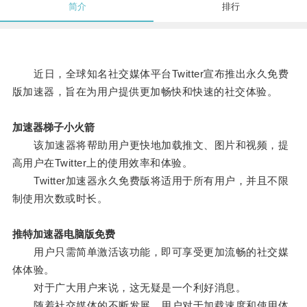
简介
排行
近日，全球知名社交媒体平台Twitter宣布推出永久免费
版加速器，旨在为用户提供更加畅快和快速的社交体验。
加速器梯子小火箭
该加速器将帮助用户更快地加载推文、图片和视频，提
高用户在Twitter上的使用效率和体验。
Twitter加速器永久免费版将适用于所有用户，并且不限
制使用次数或时长。
推特加速器电脑版免费
用户只需简单激活该功能，即可享受更加流畅的社交媒
体体验。
对于广大用户来说，这无疑是一个利好消息。
随着社交媒体的不断发展，用户对于加载速度和使用体