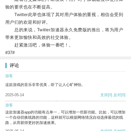
验的要求也在不断提高。
Twitter此举也体现了其对用户体验的重视，相信会受到
用户们的欢迎和好评。
总的来说，Twitter加速器永久免费版的推出，将为用户
带来更加愉快和高效的社交体验。
赶紧激活吧，体验一番吧！。
#37#
评论
游客
这款游戏的音乐非常优美，听了让人心旷神怡。
2025-05-14
支持
[0]
反对
[0]
游客
这款加速器app的功能有点单一，可以增加一些新功能。比如，可以增加
一个自动切换线路的功能，这样就可以根据网络情况自动选择最优的线
路，从而获得更好的加速效果。