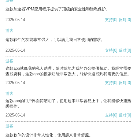
这款加速器VPM应用程序提供了顶级的安全性和隐私保护。
2025-05-14
支持
[0]
反对
[0]
游客
这款软件的功能非常强大，可以满足我日常使用的需求。
2025-05-14
支持
[0]
反对
[0]
游客
这款app就像我的私人助理，随时随地为我的办公提供帮助。我经常需要
查找资料，这款app的搜索功能非常强大，能够快速找到我需要的信息。
2025-05-14
支持
[0]
反对
[0]
游客
这款app的用户界面简洁明了，使用起来非常容易上手，让我能够快速熟
悉操作。
2025-05-14
支持
[0]
反对
[0]
游客
这款软件的设计非常人性化，使用起来非常舒服。