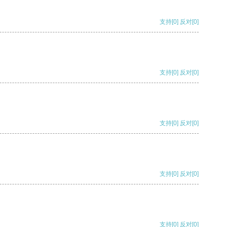
支持
[0]
反对
[0]
支持
[0]
反对
[0]
支持
[0]
反对
[0]
支持
[0]
反对
[0]
支持
[0]
反对
[0]