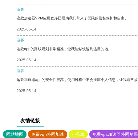
游客
这款加速器VPM应用程序已经为我们带来了无限的隐私保护和自由。
2025-05-14
游客
这款app的路线规划非常精准，让我能够快速到达目的地。
2025-05-14
游客
这款加速器app的安全性很高，使用过程中不会泄露个人信息，让我非常放
2025-05-14
友情链接
网站地图
免费vqn外网加速
小蓝鸟
免费vps加速器外网苹