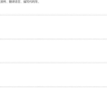
找资料、翻译语言、编写代码等。