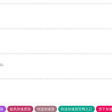
心。
果版
旋风加速度器
快连加速器
快连加速器官网入口
原子加