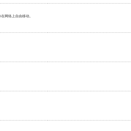
你在网络上自由移动。
。