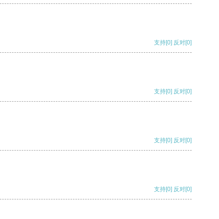
支持
[0]
反对
[0]
支持
[0]
反对
[0]
支持
[0]
反对
[0]
支持
[0]
反对
[0]