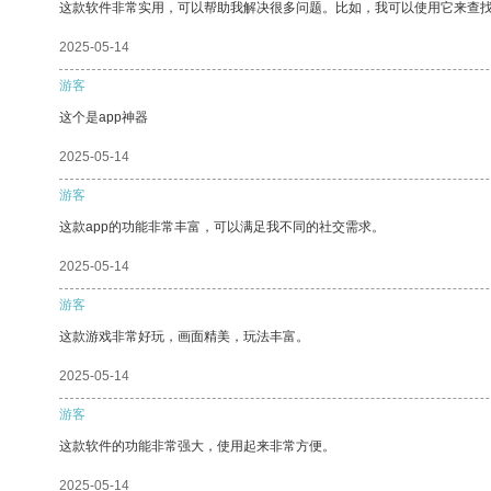
这款软件非常实用，可以帮助我解决很多问题。比如，我可以使用它来查
2025-05-14
游客
这个是app神器
2025-05-14
游客
这款app的功能非常丰富，可以满足我不同的社交需求。
2025-05-14
游客
这款游戏非常好玩，画面精美，玩法丰富。
2025-05-14
游客
这款软件的功能非常强大，使用起来非常方便。
2025-05-14