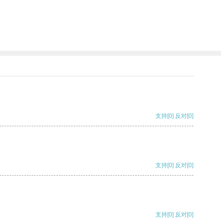
支持
[0]
反对
[0]
支持
[0]
反对
[0]
支持
[0]
反对
[0]