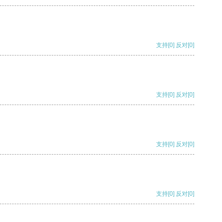
支持
[0]
反对
[0]
支持
[0]
反对
[0]
支持
[0]
反对
[0]
支持
[0]
反对
[0]