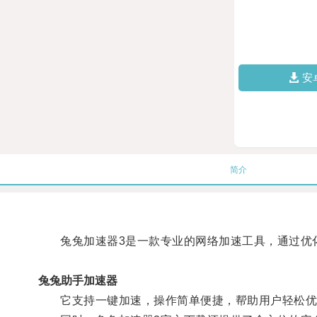
安
简介
兔兔加速器3是一款专业的网络加速工具，通过优化
兔兔助手加速器
它支持一键加速，操作简单便捷，帮助用户轻松优