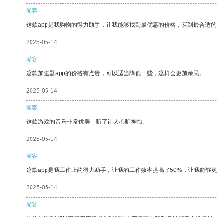
游客
这款app是我购物的得力助手，让我能够找到最优惠的价格，买到最合适
2025-05-14
游客
这款加速器app的价格有点贵，可以适当降低一些，这样会更加亲民。
2025-05-14
游客
这款游戏的音乐非常优美，听了让人心旷神怡。
2025-05-14
游客
这款app是我工作上的得力助手，让我的工作效率提高了50%，让我能够
2025-05-14
游客