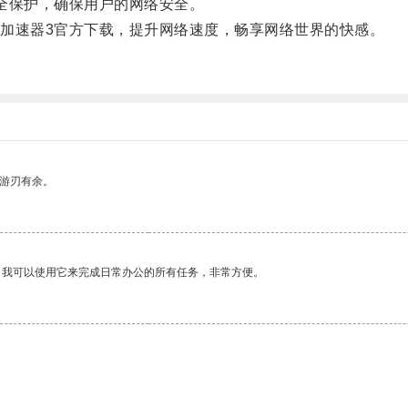
全保护，确保用户的网络安全。
速器3官方下载，提升网络速度，畅享网络世界的快感。
中游刃有余。
。我可以使用它来完成日常办公的所有任务，非常方便。