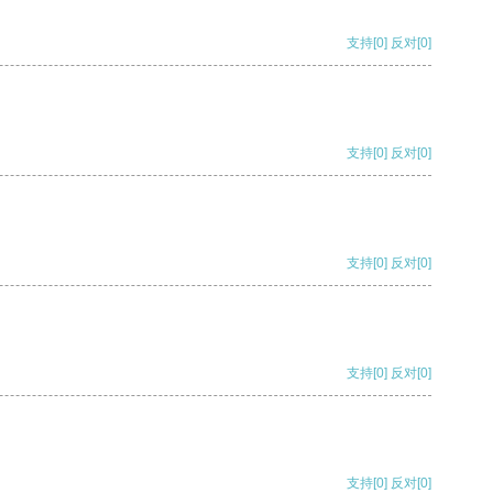
支持
[0]
反对
[0]
支持
[0]
反对
[0]
支持
[0]
反对
[0]
支持
[0]
反对
[0]
支持
[0]
反对
[0]