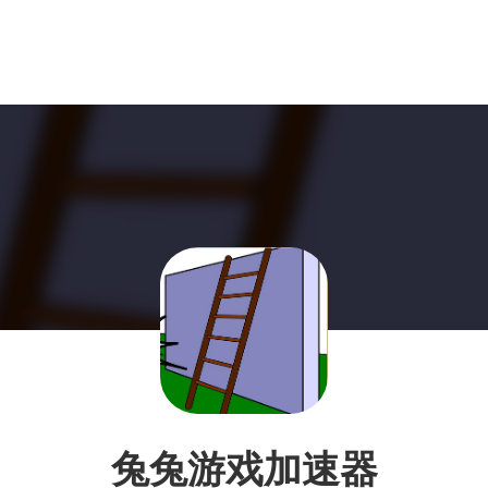
兔兔游戏加速器