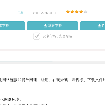
工具
|
时间：2025-05-14
|
卓下载
苹果下载
安卓市场，安全绿色
网络连接和提升网速，让用户在玩游戏、看视频、下载文件
化网络环境。