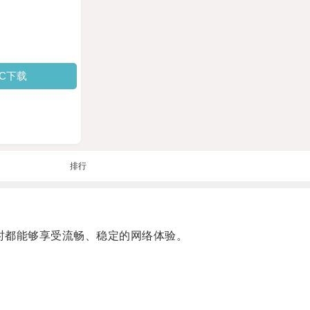
PC下载
排行
时都能够享受流畅、稳定的网络体验。