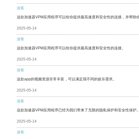
游客
这款加速器VPM应用程序可以给你提供最高速度和安全性的连接，并帮助
2025-05-14
游客
这款加速器VPM应用程序可以给你提供最高速度和安全性的连接。
2025-05-14
游客
这款app的视频资源非常丰富，可以满足我不同的娱乐需求。
2025-05-14
游客
这款加速器VPM应用程序已经为我们带来了无限的隐私保护和安全性保护
2025-05-14
游客