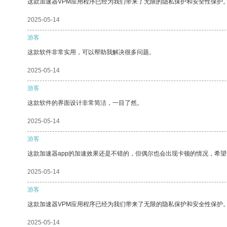
这款加速器VPM应用程序已经为我们带来了无限的隐私保护和安全性保护
2025-05-14
游客
这款软件非常实用，可以帮助我解决很多问题。
2025-05-14
游客
这款软件的界面设计非常简洁，一目了然。
2025-05-14
游客
这款加速器app的加速效果还是不错的，但偶尔也会出现卡顿的情况，希
2025-05-14
游客
这款加速器VPM应用程序已经为我们带来了无限的隐私保护和安全性保护
2025-05-14