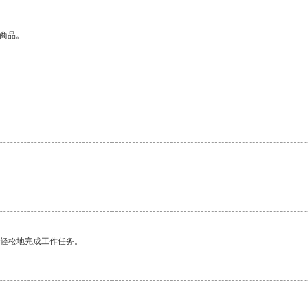
的商品。
更轻松地完成工作任务。