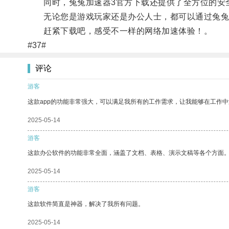
同时，兔兔加速器3官方下载还提供了全方位的安
无论您是游戏玩家还是办公人士，都可以通过兔兔加
赶紧下载吧，感受不一样的网络加速体验！。
#37#
评论
游客
这款app的功能非常强大，可以满足我所有的工作需求，让我能够在工作
2025-05-14
游客
这款办公软件的功能非常全面，涵盖了文档、表格、演示文稿等各个方面
2025-05-14
游客
这款软件简直是神器，解决了我所有问题。
2025-05-14